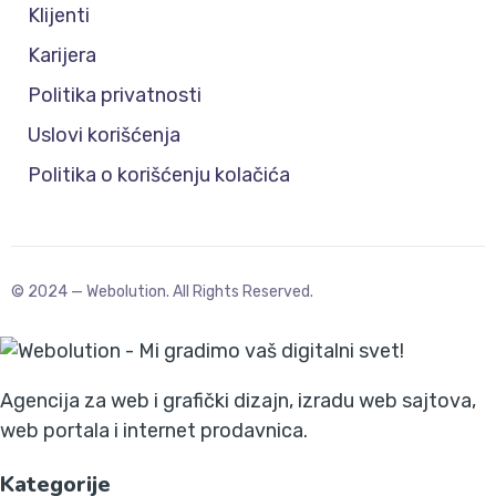
Klijenti
Karijera
Politika privatnosti
Uslovi korišćenja
Politika o korišćenju kolačića
© 2024 — Webolution. All Rights Reserved.
Agencija za web i grafički dizajn, izradu web sajtova,
web portala i internet prodavnica.
Kategorije