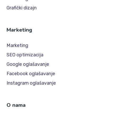
Grafički dizajn
Marketing
Marketing
SEO optimizacija
Google oglašavanje
Facebook oglašavanje
Instagram oglašavanje
O nama